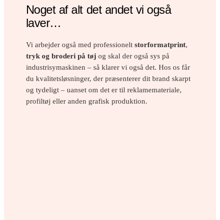
Noget af alt det andet vi også
laver…
Vi arbejder også med professionelt
storformatprint
,
tryk og broderi på tøj
og skal der også sys på
industrisymaskinen – så klarer vi også det. Hos os får
du kvalitetsløsninger, der præsenterer dit brand skarpt
og tydeligt – uanset om det er til reklamemateriale,
profiltøj eller anden grafisk produktion.