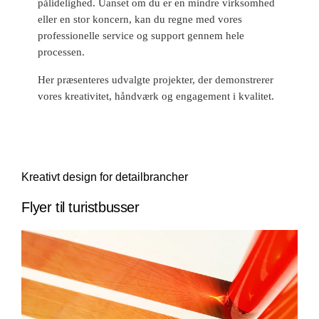
pålidelighed. Uanset om du er en mindre virksomhed
eller en stor koncern, kan du regne med vores
professionelle service og support gennem hele
processen.
Her præsenteres udvalgte projekter, der demonstrerer
vores kreativitet, håndværk og engagement i kvalitet.
Kreativt design for detailbrancher
Flyer til turistbusser