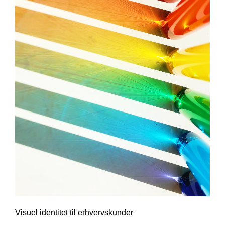
Visuel identitet til erhvervskunder