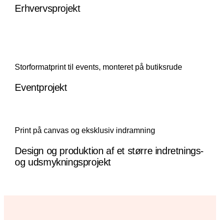
Erhvervsprojekt
Storformatprint til events, monteret på butiksrude
Eventprojekt
Print på canvas og eksklusiv indramning
Design og produktion af et større indretnings-
og udsmykningsprojekt